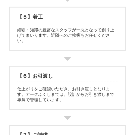
【５】着工
経験・知識の豊富なスタッフが一丸となって創り上
げてまいります。近隣へのご挨拶もお任せくださ
い。
【６】お引渡し
仕上がりをご確認いただき、お引き渡しとなりま
す。アークふくしまでは、設計からお引き渡しまで
専属で管理しています。