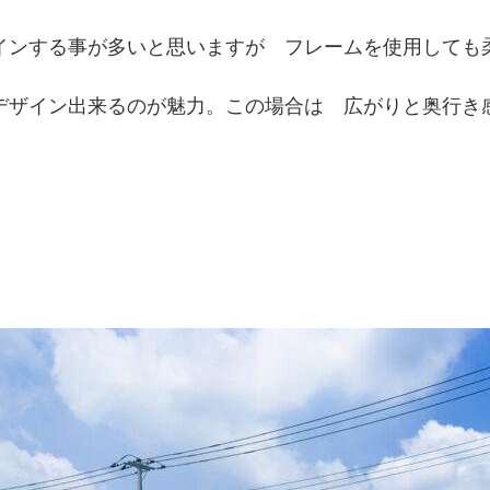
インする事が多いと思いますが フレームを使用しても
デザイン出来るのが魅力。この場合は 広がりと奥行き