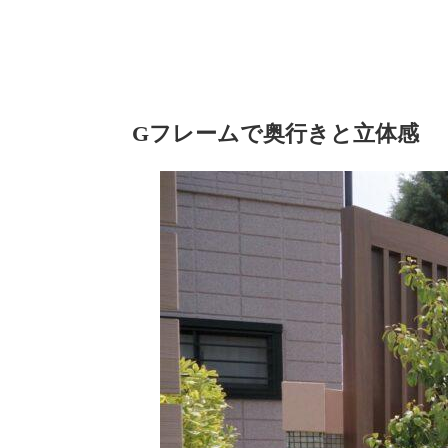
Gフレームで奥行きと立体感