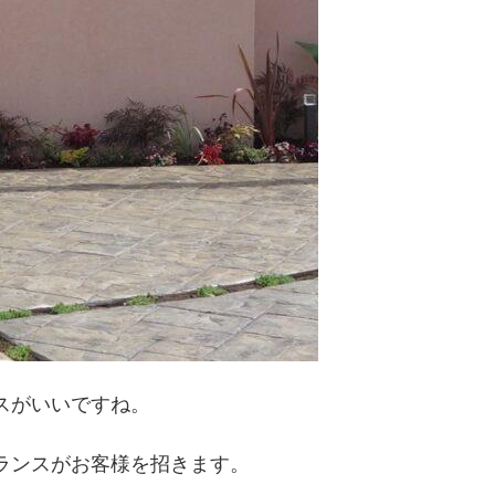
スがいいですね。
ランスがお客様を招きます。