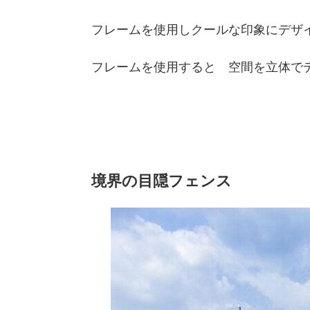
フレームを使用しクールな印象にデザ
フレームを使用すると 空間を立体で
境界の目隠フェンス