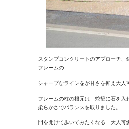
スタンプコンクリートのアプローチ、
フレームの
シャープなラインをが甘さを抑え大人
フレームの柱の根元は 蛇籠に石を入
柔らかさでバランスを取りました。
門を開けて歩いてみたくなる 大人可