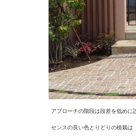
アプローチの階段は段差を低めに
センスの良い色とりどりの植栽は 