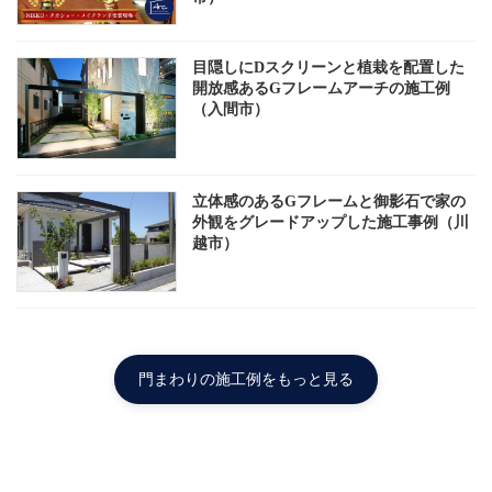
目隠しにDスクリーンと植栽を配置した
開放感あるGフレームアーチの施工例
（入間市）
立体感のあるGフレームと御影石で家の
外観をグレードアップした施工事例（川
越市）
門まわりの施工例をもっと見る