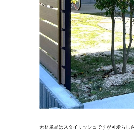
素材単品はスタイリッシュですが可愛らし