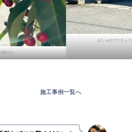
おしゃれでナチュラ
が華やか
施工事例一覧へ