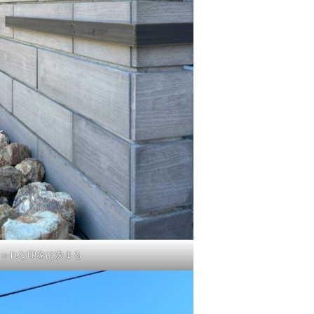
ゃれな印象は決まる