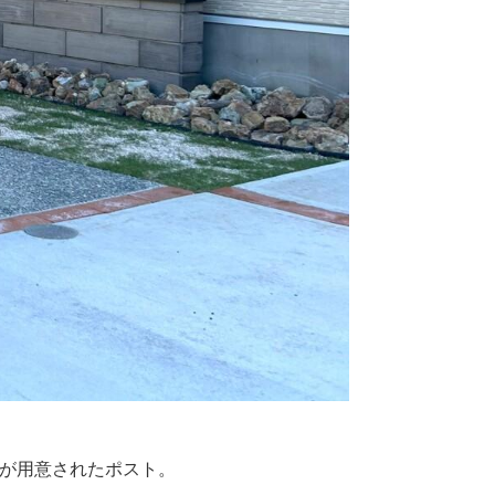
が用意されたポスト。