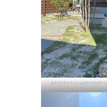
あえてスタイリッシュなサイクルポート