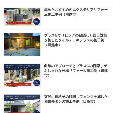
Gフレームでおしゃれに庭の使い勝手を
高めたおすすめのエクステリアリフォー
ム施工事例（川越市）
プラスGでリビングの目隠しと西日対策
を施したタイルデッキテラスの施工例
（川越市）
曲線のアプローチとプラスGの目隠しが
おしゃれな外構リフォーム施工例（川越
市）
玄関に縦格子の目隠しフェンスを施した
和風モダンの施工事例（日高市）