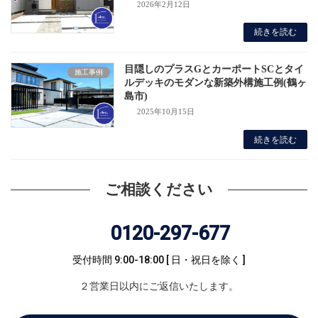
2026年2月12日
続きを読む
目隠しのプラスGとカーポートSCとタイ
施工事例
ルデッキのモダンな新築外構施工例(鶴ヶ
島市)
2025年10月15日
続きを読む
ご相談ください
0120-297-677
受付時間 9:00-18:00
[ 日・祝日を除く ]
２営業日以内にご返信いたします。