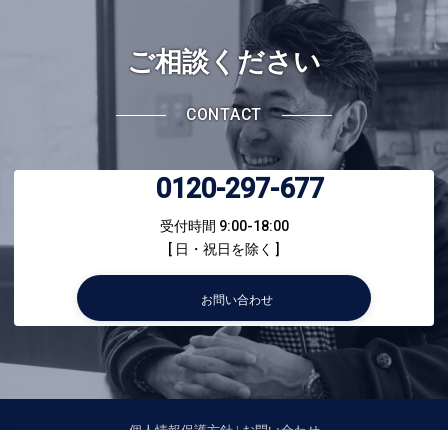
ご相談ください
CONTACT
0120-297-677
受付時間 9:00-18:00
[ 日・祝日を除く ]
お問い合わせ
個人情報保護方針
|
お問い合わせ