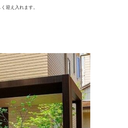
しく迎え入れます。