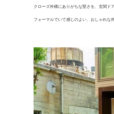
クローズ外構にありがちな堅さを、玄関ド
フォーマルでいて感じのよい、おしゃれな