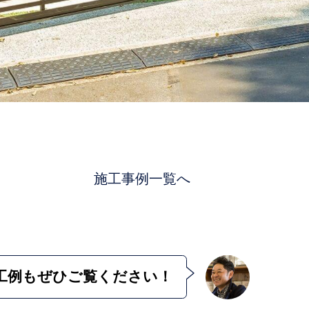
施工事例一覧へ
工例も
ぜひご覧ください！